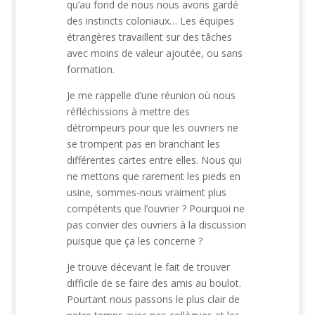
qu’au fond de nous nous avons gardé
des instincts coloniaux… Les équipes
étrangères travaillent sur des tâches
avec moins de valeur ajoutée, ou sans
formation.
Je me rappelle d’une réunion où nous
réfléchissions à mettre des
détrompeurs pour que les ouvriers ne
se trompent pas en branchant les
différentes cartes entre elles. Nous qui
ne mettons que rarement les pieds en
usine, sommes-nous vraiment plus
compétents que l’ouvrier ? Pourquoi ne
pas convier des ouvriers à la discussion
puisque que ça les concerne ?
Je trouve décevant le fait de trouver
difficile de se faire des amis au boulot.
Pourtant nous passons le plus clair de