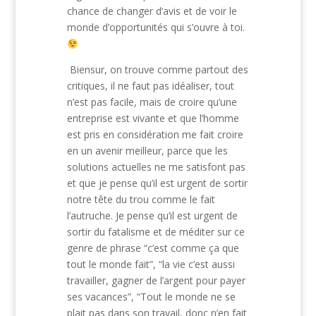
chance de changer d’avis et de voir le
monde d’opportunités qui s’ouvre à toi.
Biensur, on trouve comme partout des
critiques, il ne faut pas idéaliser, tout
n’est pas facile, mais de croire qu’une
entreprise est vivante et que l’homme
est pris en considération me fait croire
en un avenir meilleur, parce que les
solutions actuelles ne me satisfont pas
et que je pense qu’il est urgent de sortir
notre tête du trou comme le fait
l’autruche. Je pense qu’il est urgent de
sortir du fatalisme et de méditer sur ce
genre de phrase “c’est comme ça que
tout le monde fait”, “la vie c’est aussi
travailler, gagner de l’argent pour payer
ses vacances”, “Tout le monde ne se
plait pas dans son travail, donc n’en fait