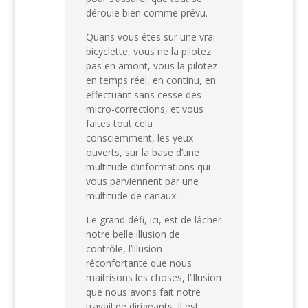
déroule bien comme prévu.
Quans vous êtes sur une vrai
bicyclette, vous ne la pilotez
pas en amont, vous la pilotez
en temps réel, en continu, en
effectuant sans cesse des
micro-corrections, et vous
faites tout cela
consciemment, les yeux
ouverts, sur la base d’une
multitude d’informations qui
vous parviennent par une
multitude de canaux.
Le grand défi, ici, est de lâcher
notre belle illusion de
contrôle, l’illusion
réconfortante que nous
maitrisons les choses, l’illusion
que nous avons fait notre
travail de dirigeants. Il est