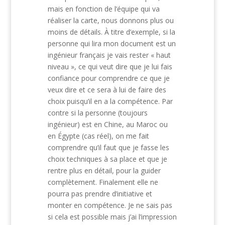
mais en fonction de l’équipe qui va
réaliser la carte, nous donnons plus ou
moins de détails. À titre d’exemple, si la
personne qui lira mon document est un
ingénieur français je vais rester « haut
niveau », ce qui veut dire que je lui fais
confiance pour comprendre ce que je
veux dire et ce sera à lui de faire des
choix puisqu’il en a la compétence. Par
contre si la personne (toujours
ingénieur) est en Chine, au Maroc ou
en Égypte (cas réel), on me fait
comprendre qu’il faut que je fasse les
choix techniques à sa place et que je
rentre plus en détail, pour la guider
complètement. Finalement elle ne
pourra pas prendre d’initiative et
monter en compétence. Je ne sais pas
si cela est possible mais j’ai l’impression