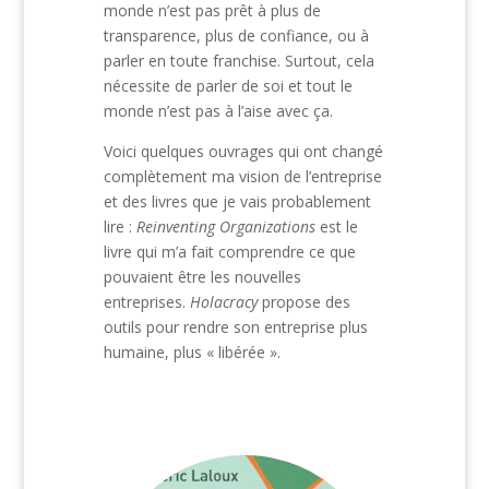
monde n’est pas prêt à plus de
transparence, plus de confiance, ou à
parler en toute franchise. Surtout, cela
nécessite de parler de soi et tout le
monde n’est pas à l’aise avec ça.
Voici quelques ouvrages qui ont changé
complètement ma vision de l’entreprise
et des livres que je vais probablement
lire :
Reinventing Organizations
est le
livre qui m’a fait comprendre ce que
pouvaient être les nouvelles
entreprises.
Holacracy
propose des
outils pour rendre son entreprise plus
humaine, plus « libérée ».