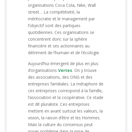
organisations Coca Cola, Nike, Wall
street… La compétitivité, la
méritocratie et le management par
l’objectif sont des partiques
quotidiennes. Ces organisations se
concentrent donc sur la sphère
financière et ses actionnaires au
détriment de l’humain et de l’écologie.
Aujourd’hui émergent de plus en plus
d’organisations
Vertes
. On y trouve
des associations, des ONG et des
entreprises familiales. La métaphore de
ces entreprises correspond à la famille,
l’association et la coopérative. Ce stade
est dit pluraliste. Ces entreprises
mettent en avant surtout les valeurs, la
vision, la raison d’être et les Hommes.
Mais la culture du consensus peut
poser problème dans la prise de