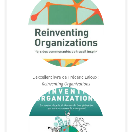
L’excellent livre de Frédéric Laloux :
Reinventing Organizations