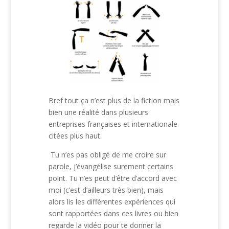
Bref tout ça n’est plus de la fiction mais
bien une réalité dans plusieurs
entreprises françaises et internationale
citées plus haut.
Tu n’es pas obligé de me croire sur
parole, j’évangélise surement certains
point. Tu n’es peut d’être d’accord avec
moi (c’est d’ailleurs très bien), mais
alors lis les différentes expériences qui
sont rapportées dans ces livres ou bien
regarde la vidéo pour te donner la