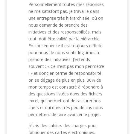
Personnellement toutes mes réponses
ne me satisfont pas. Je travaille dans
une entreprise très hiérarchisée, où on
nous demande de prendre des
initiatives et des responsabilités, mais
tout doit être validé par la hiérarchie.
En conséquence il est toujours difficile
pour nous de nous sentir légitimes à
prendre des initiatives. J’entends
souvent : « Ce n’est pas mon périmètre
! » et donc en terme de responsabilité
on se dégage de plus en plus. 30% de
mon temps est consacré à répondre à
des questions listées dans des fichiers
excel, qui permettent de rassurer nos
chefs et qui dans très peu de cas nous
permettent de faire avancer le projet.
J’écris des cahiers des charges pour
fabriquer des cartes électroniques,