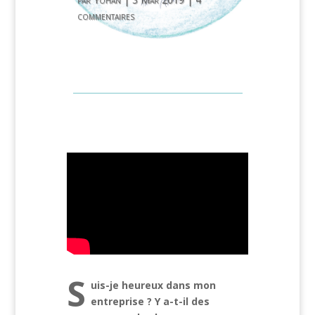
commentaires
S
uis-je heureux dans mon
entreprise ? Y a-t-il des