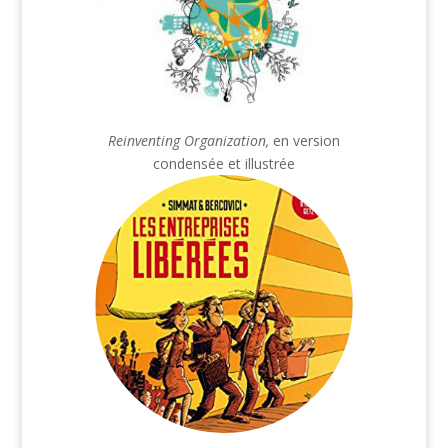
Reinventing Organization,
en version
condensée et illustrée