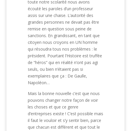
toute notre scolarité nous avons
écouté les paroles d’un professeur
assis sur une chaise. L’autorité des
grandes personnes ne devait pas être
remise en question sous peine de
sanctions. En grandissant, en tant que
citoyen nous croyons en UN homme
qui résoudra tous nos problèmes : le
président. Pourtant l’Histoire est truffée
de “héros” qui en réalité n’ont pas agi
seuls, ou bien n’étaient pas si
exemplaires que ça : De Gaulle,
Napoléon…
Mais la bonne nouvelle c’est que nous
pouvons changer notre façon de voir
les choses et que ce genre
d’entreprises existe ! C’est possible mais
il faut le vouloir et s’y sentir bien, parce
que chacun est différent et que tout le