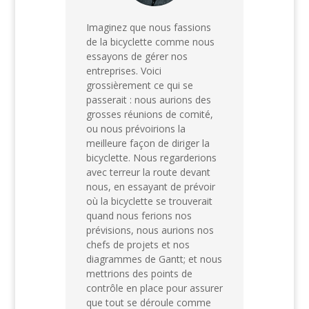
Imaginez que nous fassions
de la bicyclette comme nous
essayons de gérer nos
entreprises. Voici
grossièrement ce qui se
passerait : nous aurions des
grosses réunions de comité,
ou nous prévoirions la
meilleure façon de diriger la
bicyclette. Nous regarderions
avec terreur la route devant
nous, en essayant de prévoir
où la bicyclette se trouverait
quand nous ferions nos
prévisions, nous aurions nos
chefs de projets et nos
diagrammes de Gantt; et nous
mettrions des points de
contrôle en place pour assurer
que tout se déroule comme