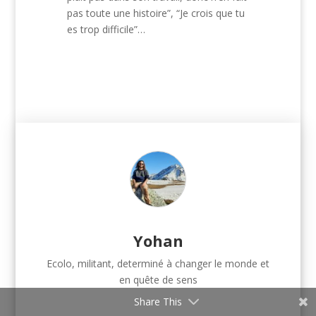
pas toute une histoire”, “Je crois que tu
es trop difficile”…
Yohan
Ecolo, militant, determiné à changer le monde et
en quête de sens
Share This