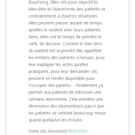
Buurtzorg. Elles ont pour objectif le
bien-être et l’autonomie des patients et
contrairement à d’autres structures
elles peuvent passer autant de temps
qu’elles le veulent avec leurs patients.
Ainsi, elles ont le temps de prendre le
café, de discuter. Comme le bien-être
du patient est la priorité elle appellent
les enfants des patients si besoin, pour
leur expliquer les actes qu’elles
pratiquent, pour leur demander s’ils
peuvent se rendre disponible pour
s’occuper des parents… Finalement ça
permet aux patients de retrouver une
certaine autonomie. Cela entraîne une
diminution des interventions parce que
les patients se sentent beaucoup mieux
quand quelqu’un les écoute…
Dans ces structures l’
entretien