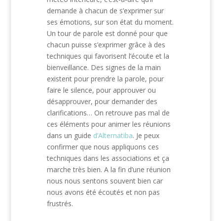
demande à chacun de s’exprimer sur
ses émotions, sur son état du moment.
Un tour de parole est donné pour que
chacun puisse s’exprimer grâce à des
techniques qui favorisent l’écoute et la
bienveillance. Des signes de la main
existent pour prendre la parole, pour
faire le silence, pour approuver ou
désapprouver, pour demander des
clarifications… On retrouve pas mal de
ces éléments pour animer les réunions
dans un guide
d’Alternatiba
. Je peux
confirmer que nous appliquons ces
techniques dans les associations et ça
marche très bien. A la fin d’une réunion
nous nous sentons souvent bien car
nous avons été écoutés et non pas
frustrés.