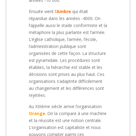
années -10 000.
Ensuite vient l’
Ambre
qui était
répandue dans les années -4000. On
l’appelle aussi le stade conformiste et la
métaphore la plus parlante est l’armée.
L’église catholique, l’armée, l’école,
l’administration publique sont
organisées de cette façon. La structure
est pyramidale. Les procédures sont
établies, la hiérarchie est stable et les
décisions sont prises au plus haut. Ces
organisations s’adaptnte difficilement
au changement et les différences sont
rejetées.
Au XIXème siècle arrive l’organisation
Orange
. On la compare à une machine
et la réussite est une notion centrale.
L’organisation est capitaliste et nous
pouvons compter parmi ces