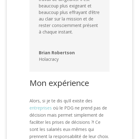
beaucoup plus exigeant et
beaucoup plus effrayant d’être
au clair sur la mission et de
rester consciemment présent
à chaque instant.
Brian Robertson
Holacracy
Mon expérience
Alors, si je te dis qu’il existe des
entreprises
où le PDG ne prend pas de
décision mais permet simplement de
faciliter les prises de décisions ?! Ce
sont les salariés eux-mêmes qui
prennent la responsabilité de leur choix.