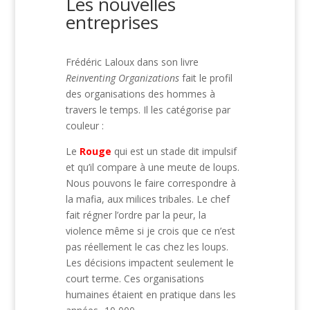
Les nouvelles
entreprises
Frédéric Laloux dans son livre
Reinventing Organizations
fait le profil
des organisations des hommes à
travers le temps. Il les catégorise par
couleur :
Le
Rouge
qui est un stade dit impulsif
et qu’il compare à une meute de loups.
Nous pouvons le faire correspondre à
la mafia, aux milices tribales. Le chef
fait régner l’ordre par la peur, la
violence même si je crois que ce n’est
pas réellement le cas chez les loups.
Les décisions impactent seulement le
court terme. Ces organisations
humaines étaient en pratique dans les