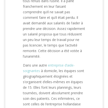
tous rénuis dans l’usine. Il a parlé
franchement en leur faisant
comprendre qu’il ne savait pas
comment faire et qu’il était perdu. Il
avait demandé aux salariés de l’aider à
prendre une décision. Assez rapidement
un salarié proposa que tous rédusient
un peu leur temps de travail pour ne
pas licencier, le temps que l’activité
remonte. Cette décision a été votée à
l’unanimité.
Dans une autre
entreprise d’aide-
soignantes
à domicile, les équipes sont
géographiquement éloignées et
s’organisent d’elles-mêmes en équipes
de 15. Elles font leurs plannings, leurs
tournées, doivent absolument prendre
soin des patients. Ces infirmières, ce
sont celles de l’entreprise hollandaise