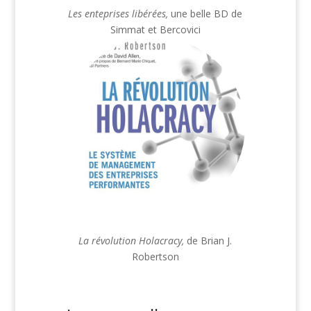
Les enteprises libérées,
une belle BD de
Simmat et Bercovici
La révolution Holacracy,
de Brian J.
Robertson