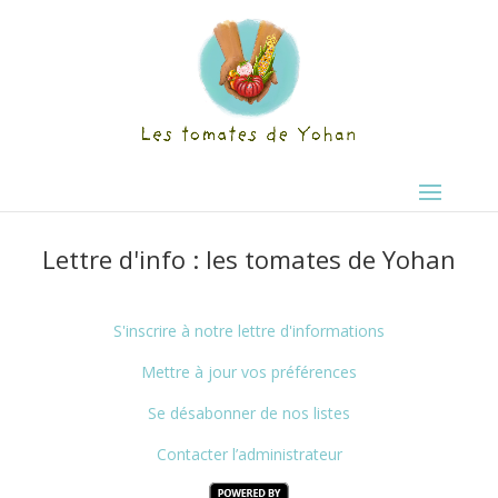
Lettre d'info : les tomates de Yohan
S'inscrire à notre lettre d'informations
Mettre à jour vos préférences
Se désabonner de nos listes
Contacter l’administrateur